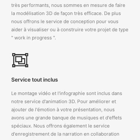
très performants, nous sommes en mesure de faire
la modélisation 3D de façon très efficace. De plus
nous offrons le service de conception pour vous
aider à visualiser ou à construire votre projet de type
" work in progress ".
Service tout inclus
Le montage vidéo et l'infographie sont inclus dans
notre service d'animation 3D. Pour améliorer et
ajouter de l'émotion à votre présentation, nous
avons une grande banque de musiques et d'effets
spéciaux. Nous offrons également le service
d'enregistrement de la narration en collaboration