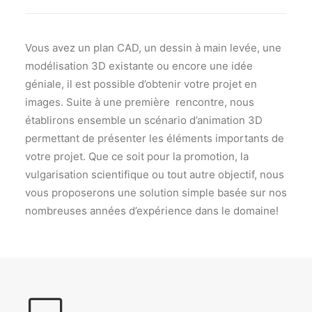
Vous avez un plan CAD, un dessin à main levée, une
modélisation 3D existante ou encore une idée
géniale, il est possible d’obtenir votre projet en
images. Suite à une première rencontre, nous
établirons ensemble un scénario d’animation 3D
permettant de présenter les éléments importants de
votre projet. Que ce soit pour la promotion, la
vulgarisation scientifique ou tout autre objectif, nous
vous proposerons une solution simple basée sur nos
nombreuses années d’expérience dans le domaine!