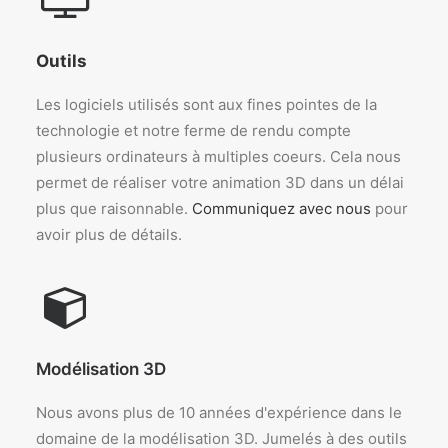
Outils
Les logiciels utilisés sont aux fines pointes de la
technologie et notre ferme de rendu compte
plusieurs ordinateurs à multiples coeurs. Cela nous
permet de réaliser votre animation 3D dans un délai
plus que raisonnable.
Communiquez avec nous
pour
avoir plus de détails.
Modélisation 3D
Nous avons plus de 10 années d'expérience dans le
domaine de la modélisation 3D. Jumelés à des outils