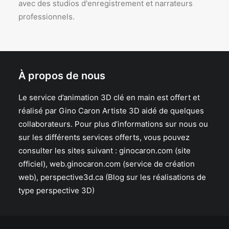
avec des studios d'enregistrement et narrateurs
professionnels.
À propos de nous
Le service d’animation 3D clé en main est offert et
réalisé par Gino Caron Artiste 3D aidé de quelques
collaborateurs. Pour plus d’informations sur nous ou
sur les différents services offerts, vous pouvez
consulter les sites suivant :
ginocaron.com
(site
officiel),
web.ginocaron.com
(service de création
web),
perspective3d.ca
(Blog sur les réalisations de
type perspective 3D)